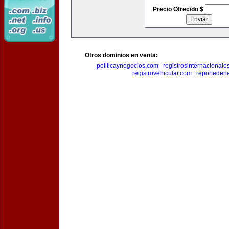
Precio Ofrecido $
Otros dominios en venta:
politicaynegocios.com
|
registrosinternacionale
registrovehicular.com
|
reporteden