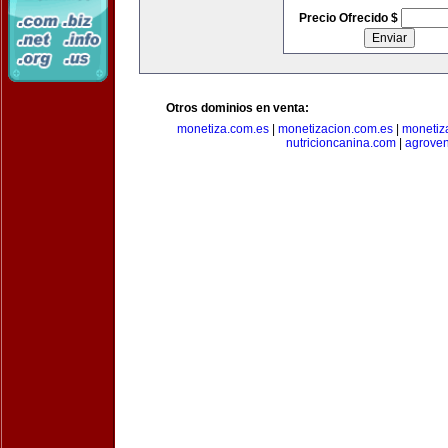
Precio Ofrecido $
Otros dominios en venta:
monetiza.com.es
|
monetizacion.com.es
|
monetiz
nutricioncanina.com
|
agrove