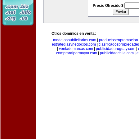
Precio Ofrecido $
Otros dominios en venta:
modelospublicitarias.com
|
productosenpromocion
estrategiasynegocios.com
|
clasificadospropiedade
|
ventademarcas.com
|
publicidaduruguay.com
|
compraralpormayor.com
|
publicidadchile.com
|
e