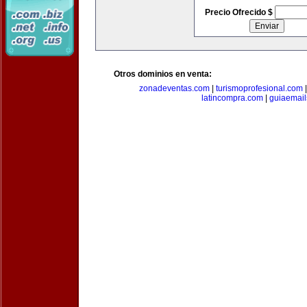
Precio Ofrecido $
Otros dominios en venta:
zonadeventas.com
|
turismoprofesional.com
latincompra.com
|
guiaemail