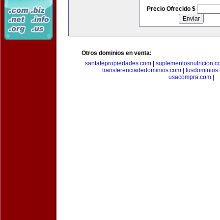
Precio Ofrecido $
Otros dominios en venta:
santafepropiedades.com
|
suplementosnutricion.c
transferenciadedominios.com
|
tusdominios
usacompra.com
|