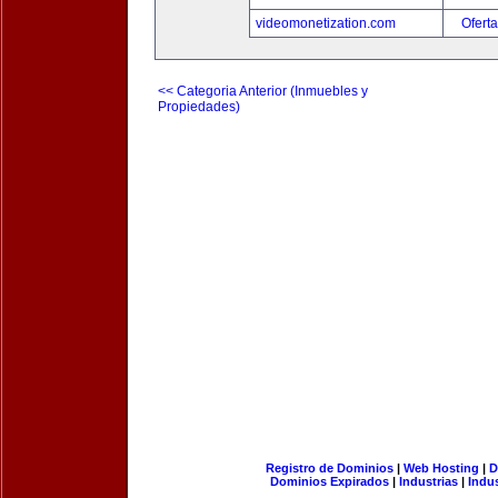
videomonetization.com
Oferta
<< Categoria Anterior (Inmuebles y
Propiedades)
Registro de Dominios
|
Web Hosting
|
D
Dominios Expirados
|
Industrias
|
Indu