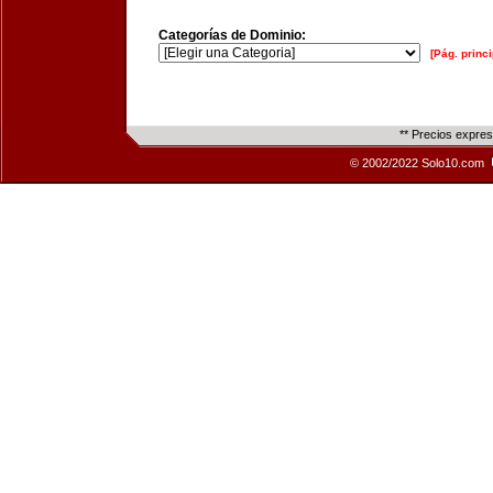
Categorías de Dominio:
[Pág. princi
** Precios expre
© 2002/2022 Solo10.com